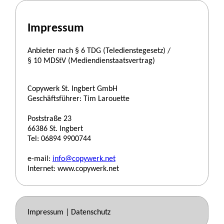
Impressum
Anbieter nach § 6 TDG (Teledienstegesetz) /
§ 10 MDStV (Mediendienstaatsvertrag)
Copywerk St. Ingbert GmbH
Geschäftsführer: Tim Larouette
Poststraße 23
66386 St. Ingbert
Tel: 06894 9900744
e-mail:
info@copywerk.net
Internet: www.copywerk.net
Impressum
|
Datenschutz